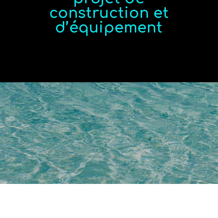
construction et
d’équipement