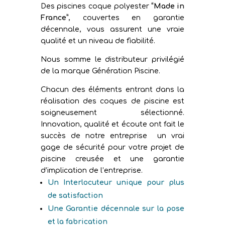
Des piscines coque polyester
“Made in
France”
, couvertes en garantie
décennale, vous assurent une vraie
qualité et un niveau de fiabilité.
Nous somme le distributeur privilégié
de la marque Génération Piscine.
Chacun des éléments entrant dans la
réalisation des coques de piscine est
soigneusement sélectionné.
Innovation, qualité et écoute ont fait le
succès de notre entreprise un vrai
gage de sécurité pour votre projet de
piscine creusée et une garantie
d’implication de l’entreprise.
Un Interlocuteur unique pour plus
de satisfaction
Une Garantie décennale sur la pose
et la fabrication