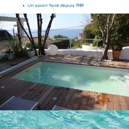
Un savoir faire depuis 1989