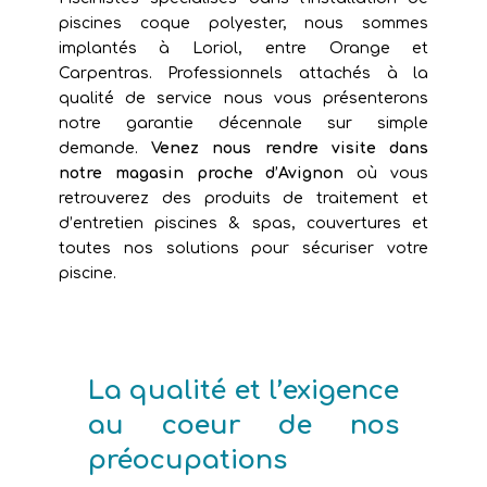
piscines coque polyester, nous sommes
implantés à Loriol, entre Orange et
Carpentras. Professionnels attachés à la
qualité de service nous vous présenterons
notre garantie décennale sur simple
demande.
Venez nous rendre visite dans
notre magasin proche d’Avignon
où vous
retrouverez des produits de traitement et
d’entretien piscines & spas, couvertures et
toutes nos solutions pour sécuriser votre
piscine.
La qualité et l’exigence
au coeur de nos
préocupations