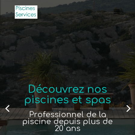
Découvrez nos
piscines et spas
Professionnel de la
piscine depuis plus de
20 ans