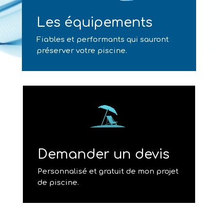
Les équipements
Fiables et performants qui sauront
préserver votre piscine.
Demander un devis
Personnalisé et gratuit de mon projet
de piscine.