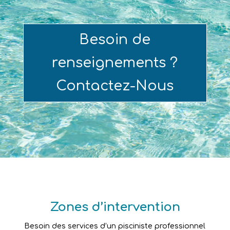
Besoin de
renseignements ?
Contactez-Nous
Zones d’intervention
Besoin des services d’un pisciniste professionnel