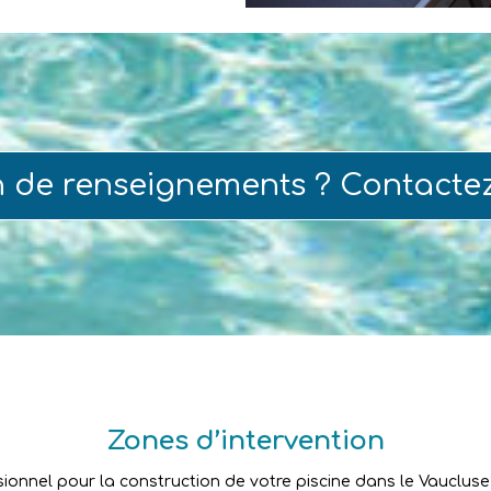
n de renseignements ? Contacte
Zones d’intervention
sionnel pour la construction de votre piscine dans le Vaucluse ?