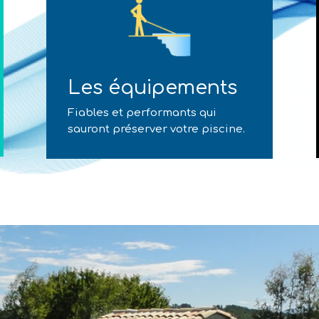
Les équipements
Fiables et performants qui
sauront préserver votre piscine.