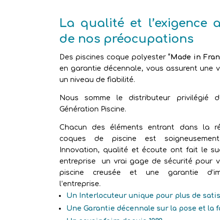
La qualité et l’exigence 
de nos préocupations
Des piscines coque polyester
“Made in Fran
en garantie décennale, vous assurent une vr
un niveau de fiabilité.
Nous somme le distributeur privilégié 
Génération Piscine.
Chacun des éléments entrant dans la ré
coques de piscine est soigneusement 
Innovation, qualité et écoute ont fait le s
entreprise un vrai gage de sécurité pour v
piscine creusée et une garantie d’im
l’entreprise.
Un Interlocuteur unique pour plus de sati
Une Garantie décennale sur la pose et la 