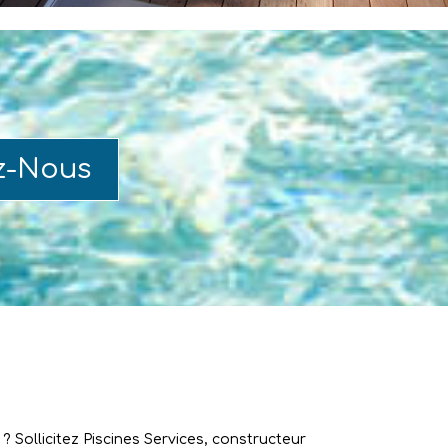
z-Nous
 Sollicitez Piscines Services, constructeur