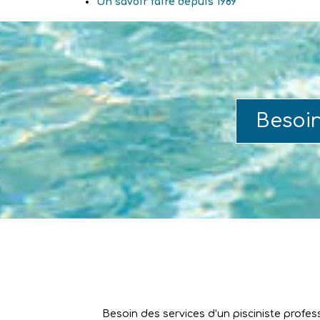
Un savoir faire depuis 1989
Besoi
Besoin des services d’un pisciniste profes