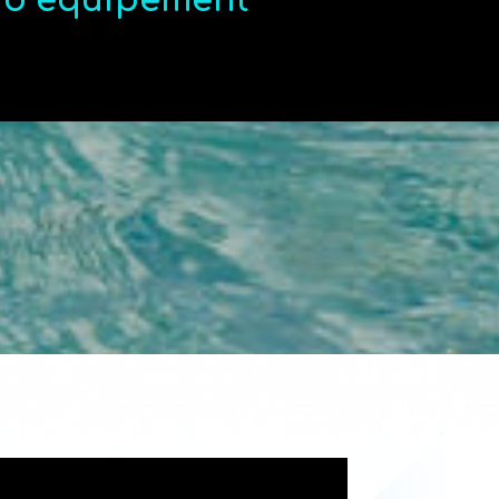
t d’équipement