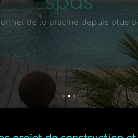
ionnel de la piscine depuis plus d