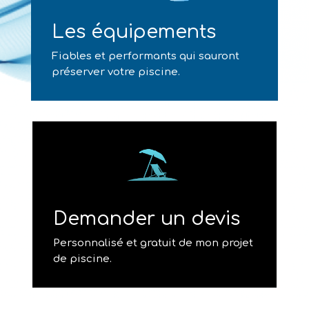
Les équipements
Fiables et performants qui sauront
préserver votre piscine.
Demander un devis
Personnalisé et gratuit de mon projet
de piscine.