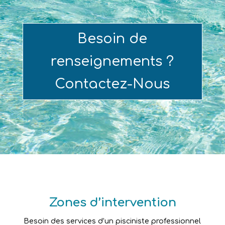
Besoin de
renseignements ?
Contactez-Nous
Zones d’intervention
Besoin des services d’un pisciniste professionnel