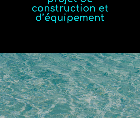
construction et
d’équipement