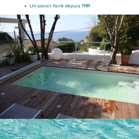
Un savoir faire depuis 1989