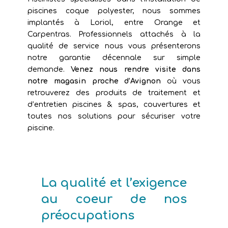
piscines coque polyester, nous sommes
implantés à Loriol, entre Orange et
Carpentras. Professionnels attachés à la
qualité de service nous vous présenterons
notre garantie décennale sur simple
demande.
Venez nous rendre visite dans
notre magasin proche d’Avignon
où vous
retrouverez des produits de traitement et
d’entretien piscines & spas, couvertures et
toutes nos solutions pour sécuriser votre
piscine.
La qualité et l’exigence
au coeur de nos
préocupations