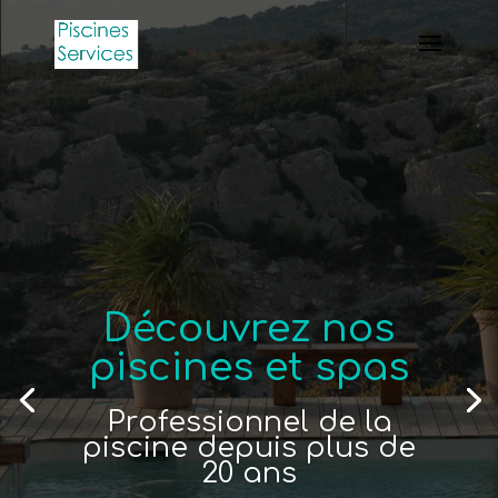
Découvrez nos
piscines et spas
Professionnel de la
piscine depuis plus de
20 ans