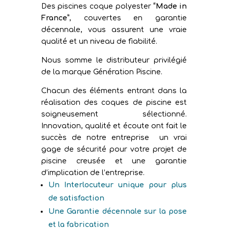
Des piscines coque polyester
“Made in
France”
, couvertes en garantie
décennale, vous assurent une vraie
qualité et un niveau de fiabilité.
Nous somme le distributeur privilégié
de la marque Génération Piscine.
Chacun des éléments entrant dans la
réalisation des coques de piscine est
soigneusement sélectionné.
Innovation, qualité et écoute ont fait le
succès de notre entreprise un vrai
gage de sécurité pour votre projet de
piscine creusée et une garantie
d’implication de l’entreprise.
Un Interlocuteur unique pour plus
de satisfaction
Une Garantie décennale sur la pose
et la fabrication