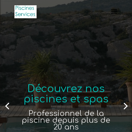
Découvrez nos
piscines et spas
Professionnel de la
piscine depuis plus de
20 ans