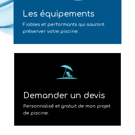
Les équipements
Fiables et performants qui sauront
préserver votre piscine.
Demander un devis
Personnalisé et gratuit de mon projet
de piscine.