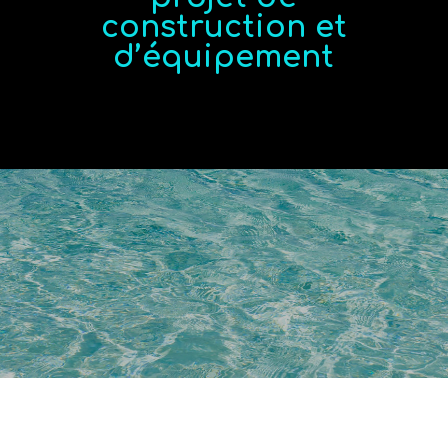
construction et
d’équipement