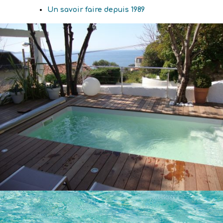
Un savoir faire depuis 1989