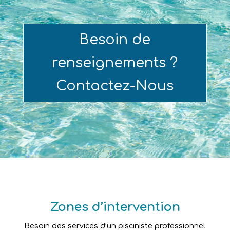
Besoin de
renseignements ?
Contactez-Nous
Zones d’intervention
Besoin des services d’un pisciniste professionnel