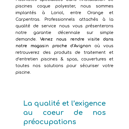
piscines coque polyester, nous sommes
implantés à Loriol, entre Orange et
Carpentras. Professionnels attachés à la
qualité de service nous vous présenterons
notre garantie décennale sur simple
demande.
Venez nous rendre visite dans
notre magasin proche d’Avignon
où vous
retrouverez des produits de traitement et
d’entretien piscines & spas, couvertures et
toutes nos solutions pour sécuriser votre
piscine.
La qualité et l’exigence
au coeur de nos
préocupations