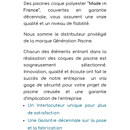
Des piscines coque polyester
“Made in
France”
, couvertes en garantie
décennale, vous assurent une vraie
qualité et un niveau de fiabilité.
Nous somme le distributeur privilégié
de la marque Génération Piscine.
Chacun des éléments entrant dans la
réalisation des coques de piscine est
soigneusement sélectionné.
Innovation, qualité et écoute ont fait le
succès de notre entreprise un vrai
gage de sécurité pour votre projet de
piscine creusée et une garantie
d’implication de l’entreprise.
Un Interlocuteur unique pour plus
de satisfaction
Une Garantie décennale sur la pose
et la fabrication