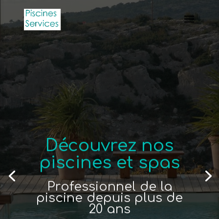
Découvrez nos
piscines et spas
Professionnel de la
piscine depuis plus de
20 ans