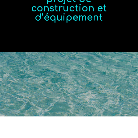
construction et
d’équipement