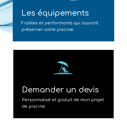
Les équipements
Fiables et performants qui sauront
préserver votre piscine.
Demander un devis
Personnalisé et gratuit de mon projet
de piscine.