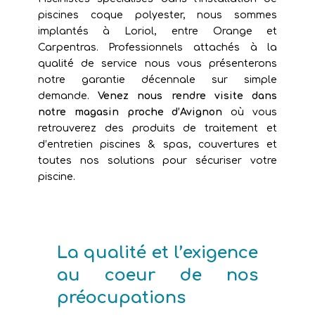
piscines coque polyester, nous sommes
implantés à Loriol, entre Orange et
Carpentras. Professionnels attachés à la
qualité de service nous vous présenterons
notre garantie décennale sur simple
demande.
Venez nous rendre visite dans
notre magasin proche d’Avignon
où vous
retrouverez des produits de traitement et
d’entretien piscines & spas, couvertures et
toutes nos solutions pour sécuriser votre
piscine.
La qualité et l’exigence
au coeur de nos
préocupations