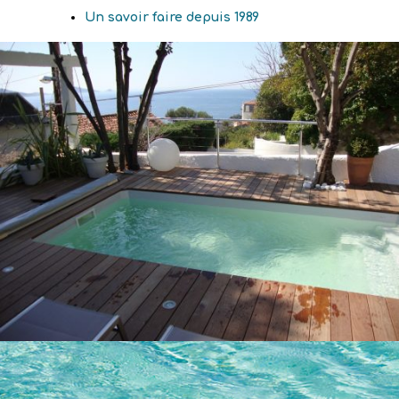
Un savoir faire depuis 1989