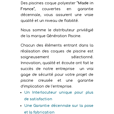
Des piscines coque polyester
“Made in
France”
, couvertes en garantie
décennale, vous assurent une vraie
qualité et un niveau de fiabilité.
Nous somme le distributeur privilégié
de la marque Génération Piscine.
Chacun des éléments entrant dans la
réalisation des coques de piscine est
soigneusement sélectionné.
Innovation, qualité et écoute ont fait le
succès de notre entreprise un vrai
gage de sécurité pour votre projet de
piscine creusée et une garantie
d’implication de l’entreprise.
Un Interlocuteur unique pour plus
de satisfaction
Une Garantie décennale sur la pose
et la fabrication