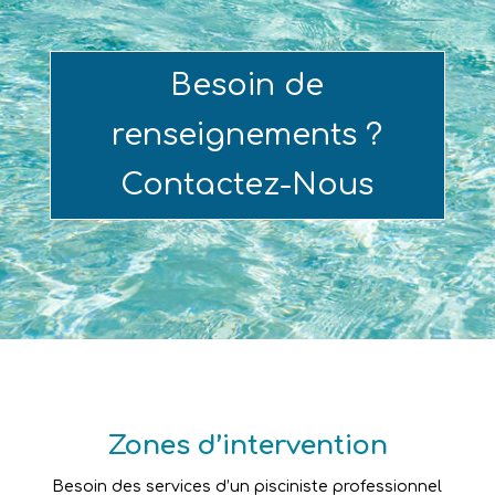
Besoin de
renseignements ?
Contactez-Nous
Zones d’intervention
Besoin des services d’un pisciniste professionnel