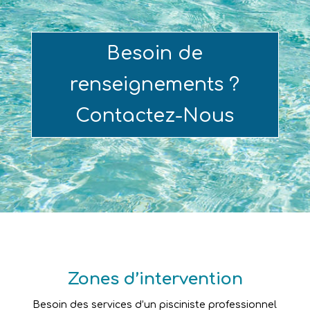
Besoin de
renseignements ?
Contactez-Nous
Zones d’intervention
Besoin des services d’un pisciniste professionnel