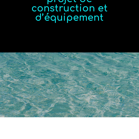
construction et
d’équipement