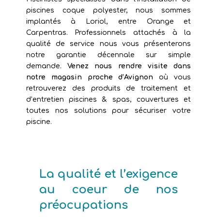
piscines coque polyester, nous sommes
implantés à Loriol, entre Orange et
Carpentras. Professionnels attachés à la
qualité de service nous vous présenterons
notre garantie décennale sur simple
demande.
Venez nous rendre visite dans
notre magasin proche d’Avignon
où vous
retrouverez des produits de traitement et
d’entretien piscines & spas, couvertures et
toutes nos solutions pour sécuriser votre
piscine.
La qualité et l’exigence
au coeur de nos
préocupations