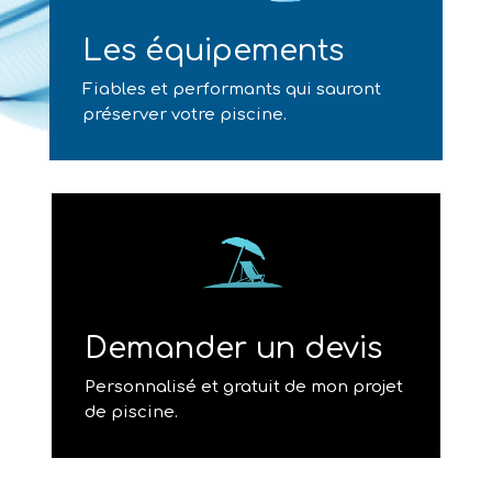
Les équipements
Fiables et performants qui sauront
préserver votre piscine.
Demander un devis
Personnalisé et gratuit de mon projet
de piscine.