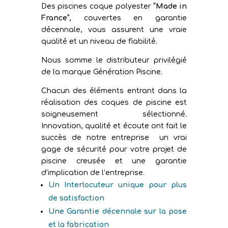
Des piscines coque polyester
“Made in
France”
, couvertes en garantie
décennale, vous assurent une vraie
qualité et un niveau de fiabilité.
Nous somme le distributeur privilégié
de la marque Génération Piscine.
Chacun des éléments entrant dans la
réalisation des coques de piscine est
soigneusement sélectionné.
Innovation, qualité et écoute ont fait le
succès de notre entreprise un vrai
gage de sécurité pour votre projet de
piscine creusée et une garantie
d’implication de l’entreprise.
Un Interlocuteur unique pour plus
de satisfaction
Une Garantie décennale sur la pose
et la fabrication