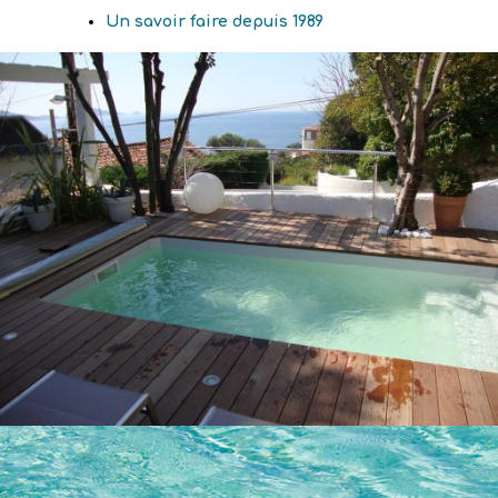
Un savoir faire depuis 1989