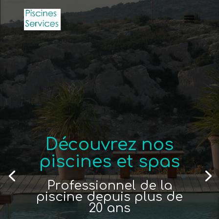
Découvrez nos
piscines et spas
Professionnel de la
piscine depuis plus de
20 ans