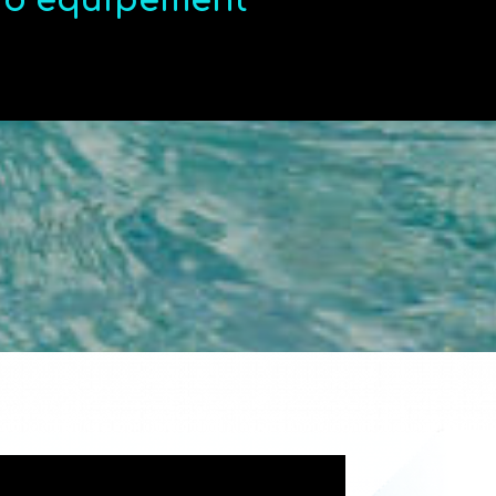
t d’équipement