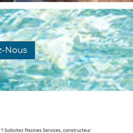
z-Nous
 Sollicitez Piscines Services, constructeur