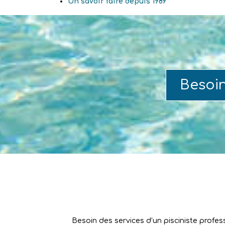
Un savoir faire depuis 1989
Besoi
Besoin des services d’un pisciniste profes