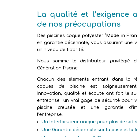
La qualité et l’exigence 
de nos préocupations
Des piscines coque polyester
“Made in Fran
en garantie décennale, vous assurent une vr
un niveau de fiabilité.
Nous somme le distributeur privilégié 
Génération Piscine.
Chacun des éléments entrant dans la ré
coques de piscine est soigneusement 
Innovation, qualité et écoute ont fait le s
entreprise un vrai gage de sécurité pour v
piscine creusée et une garantie d’im
l’entreprise.
Un Interlocuteur unique pour plus de sati
Une Garantie décennale sur la pose et la 