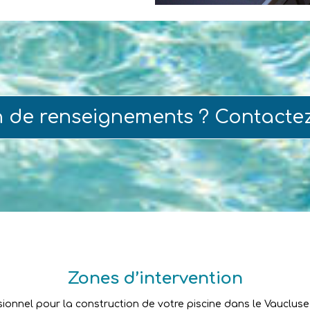
n de renseignements ? Contacte
Zones d’intervention
sionnel pour la construction de votre piscine dans le Vaucluse ?