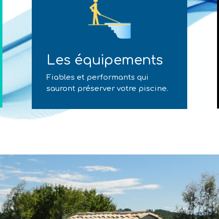
Les équipements
Fiables et performants qui
sauront préserver votre piscine.