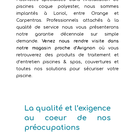
piscines coque polyester, nous sommes
implantés à Loriol, entre Orange et
Carpentras. Professionnels attachés à la
qualité de service nous vous présenterons
notre garantie décennale sur simple
demande.
Venez nous rendre visite dans
notre magasin proche d’Avignon
où vous
retrouverez des produits de traitement et
d’entretien piscines & spas, couvertures et
toutes nos solutions pour sécuriser votre
piscine.
La qualité et l’exigence
au coeur de nos
préocupations