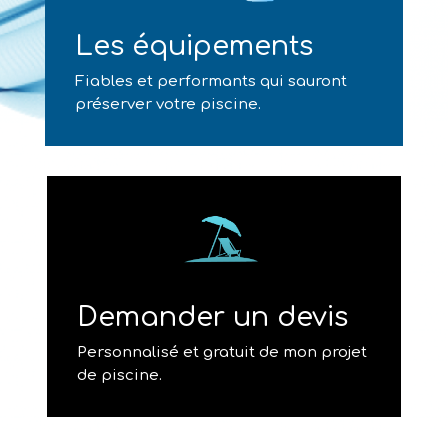
Les équipements
Fiables et performants qui sauront
préserver votre piscine.
Demander un devis
Personnalisé et gratuit de mon projet
de piscine.