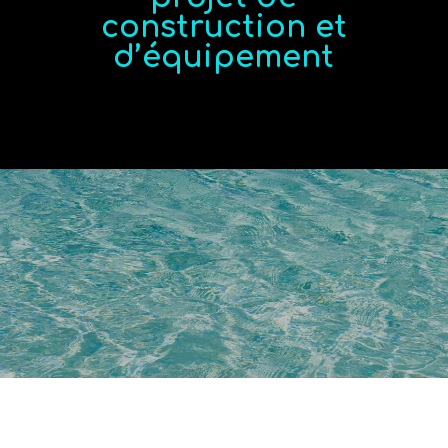
construction et
d’équipement