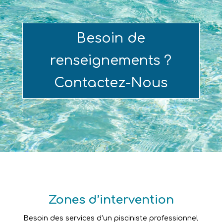
Besoin de
renseignements ?
Contactez-Nous
Zones d’intervention
Besoin des services d’un pisciniste professionnel