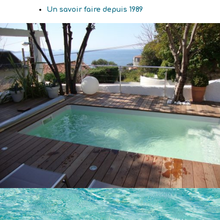
Un savoir faire depuis 1989