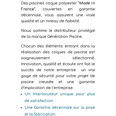
Des piscines coque polyester
“Made in
France”
, couvertes en garantie
décennale, vous assurent une vraie
qualité et un niveau de fiabilité.
Nous somme le distributeur privilégié
de la marque Génération Piscine.
Chacun des éléments entrant dans la
réalisation des coques de piscine est
soigneusement sélectionné.
Innovation, qualité et écoute ont fait le
succès de notre entreprise un vrai
gage de sécurité pour votre projet de
piscine creusée et une garantie
d’implication de l’entreprise.
Un Interlocuteur unique pour plus
de satisfaction
Une Garantie décennale sur la pose
et la fabrication