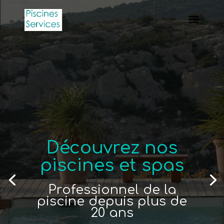
Découvrez nos
piscines et spas
Professionnel de la
piscine depuis plus de
20 ans