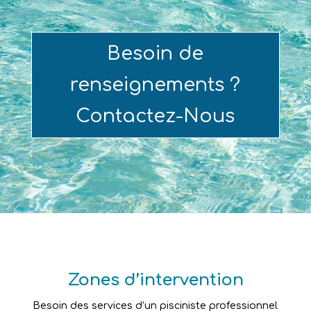
Besoin de
renseignements ?
Contactez-Nous
Zones d’intervention
Besoin des services d’un pisciniste professionnel