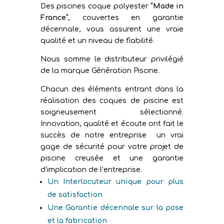
Des piscines coque polyester
“Made in
France”
, couvertes en garantie
décennale, vous assurent une vraie
qualité et un niveau de fiabilité.
Nous somme le distributeur privilégié
de la marque Génération Piscine.
Chacun des éléments entrant dans la
réalisation des coques de piscine est
soigneusement sélectionné.
Innovation, qualité et écoute ont fait le
succès de notre entreprise un vrai
gage de sécurité pour votre projet de
piscine creusée et une garantie
d’implication de l’entreprise.
Un Interlocuteur unique pour plus
de satisfaction
Une Garantie décennale sur la pose
et la fabrication