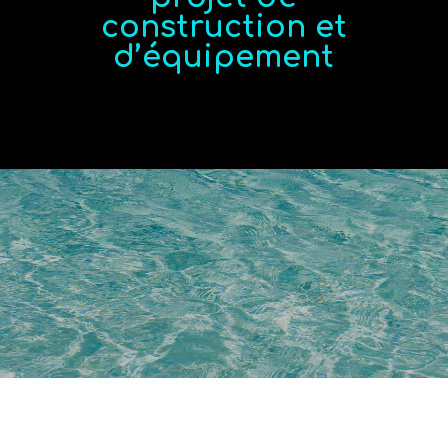
construction et
d’équipement