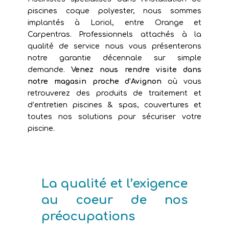
piscines coque polyester, nous sommes
implantés à Loriol, entre Orange et
Carpentras. Professionnels attachés à la
qualité de service nous vous présenterons
notre garantie décennale sur simple
demande.
Venez nous rendre visite dans
notre magasin proche d’Avignon
où vous
retrouverez des produits de traitement et
d’entretien piscines & spas, couvertures et
toutes nos solutions pour sécuriser votre
piscine.
La qualité et l’exigence
au coeur de nos
préocupations