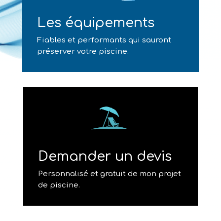
Les équipements
Fiables et performants qui sauront
préserver votre piscine.
Demander un devis
Personnalisé et gratuit de mon projet
de piscine.