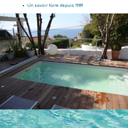
Un savoir faire depuis 1989