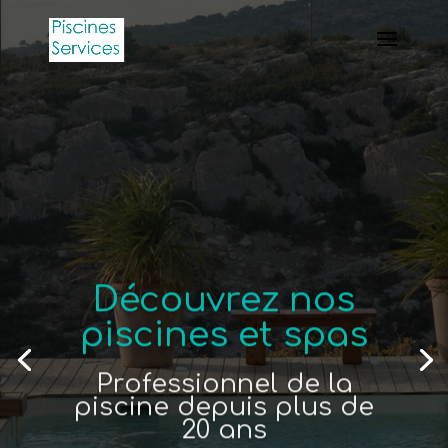
Découvrez nos
piscines et spas
Professionnel de la
piscine depuis plus de
20 ans