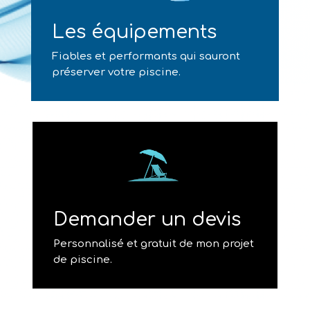
Les équipements
Fiables et performants qui sauront
préserver votre piscine.
Demander un devis
Personnalisé et gratuit de mon projet
de piscine.