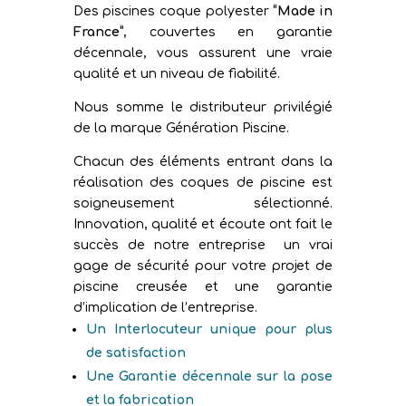
Des piscines coque polyester
“Made in
France”
, couvertes en garantie
décennale, vous assurent une vraie
qualité et un niveau de fiabilité.
Nous somme le distributeur privilégié
de la marque Génération Piscine.
Chacun des éléments entrant dans la
réalisation des coques de piscine est
soigneusement sélectionné.
Innovation, qualité et écoute ont fait le
succès de notre entreprise un vrai
gage de sécurité pour votre projet de
piscine creusée et une garantie
d’implication de l’entreprise.
Un Interlocuteur unique pour plus
de satisfaction
Une Garantie décennale sur la pose
et la fabrication