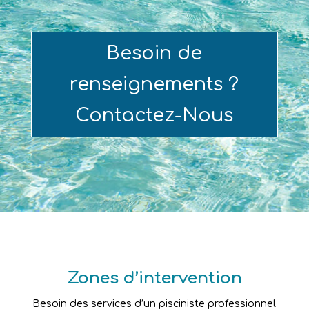
Besoin de
renseignements ?
Contactez-Nous
Zones d’intervention
Besoin des services d’un pisciniste professionnel