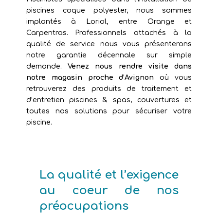
piscines coque polyester, nous sommes
implantés à Loriol, entre Orange et
Carpentras. Professionnels attachés à la
qualité de service nous vous présenterons
notre garantie décennale sur simple
demande.
Venez nous rendre visite dans
notre magasin proche d’Avignon
où vous
retrouverez des produits de traitement et
d’entretien piscines & spas, couvertures et
toutes nos solutions pour sécuriser votre
piscine.
La qualité et l’exigence
au coeur de nos
préocupations