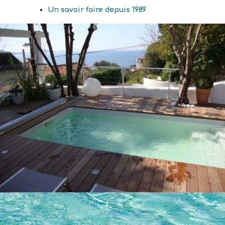
Un savoir faire depuis 1989