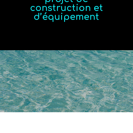
construction et
d’équipement