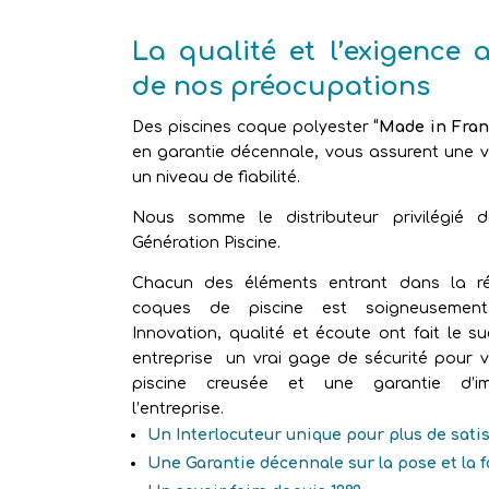
La qualité et l’exigence 
de nos préocupations
Des piscines coque polyester
“Made in Fran
en garantie décennale, vous assurent une vr
un niveau de fiabilité.
Nous somme le distributeur privilégié 
Génération Piscine.
Chacun des éléments entrant dans la ré
coques de piscine est soigneusement 
Innovation, qualité et écoute ont fait le s
entreprise un vrai gage de sécurité pour v
piscine creusée et une garantie d’im
l’entreprise.
Un Interlocuteur unique pour plus de sati
Une Garantie décennale sur la pose et la 