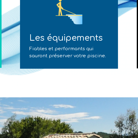
Les équipements
Fiables et performants qui
sauront préserver votre piscine.