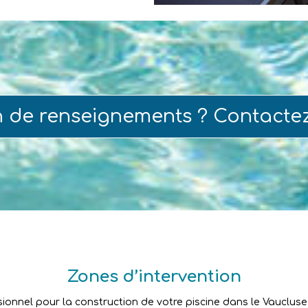
n de renseignements ? Contacte
Zones d’intervention
sionnel pour la construction de votre piscine dans le Vaucluse ?