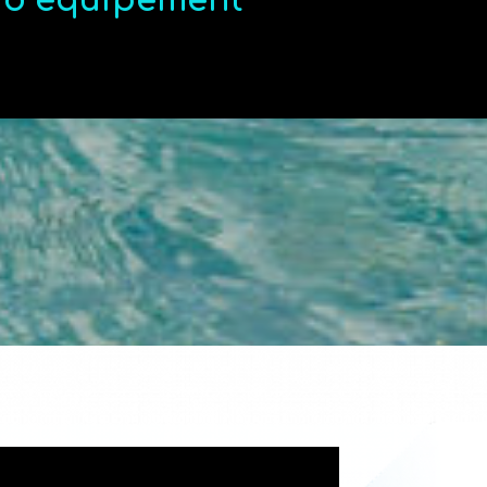
t d’équipement