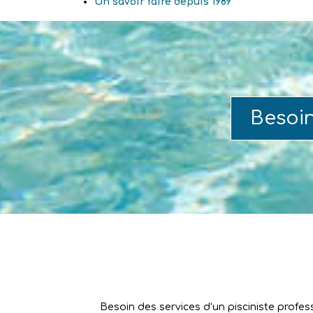
Un savoir faire depuis 1989
Besoi
Besoin des services d’un pisciniste profes