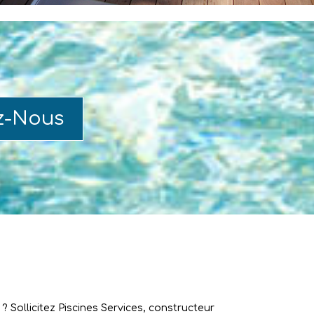
z-Nous
 Sollicitez Piscines Services, constructeur