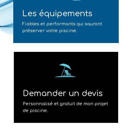
Les équipements
Fiables et performants qui sauront
préserver votre piscine.
Demander un devis
Personnalisé et gratuit de mon projet
de piscine.