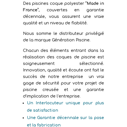
Des piscines coque polyester
“Made in
France”
, couvertes en garantie
décennale, vous assurent une vraie
qualité et un niveau de fiabilité.
Nous somme le distributeur privilégié
de la marque Génération Piscine.
Chacun des éléments entrant dans la
réalisation des coques de piscine est
soigneusement sélectionné.
Innovation, qualité et écoute ont fait le
succès de notre entreprise un vrai
gage de sécurité pour votre projet de
piscine creusée et une garantie
d’implication de l’entreprise.
Un Interlocuteur unique pour plus
de satisfaction
Une Garantie décennale sur la pose
et la fabrication