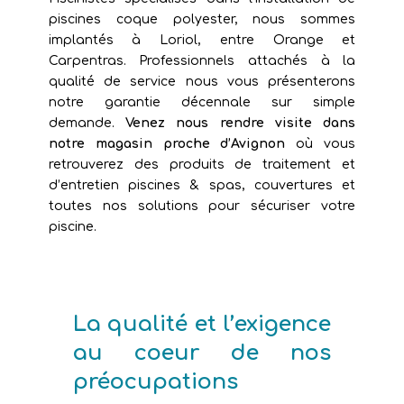
piscines coque polyester, nous sommes
implantés à Loriol, entre Orange et
Carpentras. Professionnels attachés à la
qualité de service nous vous présenterons
notre garantie décennale sur simple
demande.
Venez nous rendre visite dans
notre magasin proche d’Avignon
où vous
retrouverez des produits de traitement et
d’entretien piscines & spas, couvertures et
toutes nos solutions pour sécuriser votre
piscine.
La qualité et l’exigence
au coeur de nos
préocupations