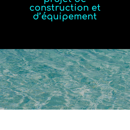
construction et
d’équipement