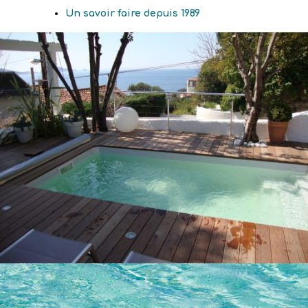
Un savoir faire depuis 1989