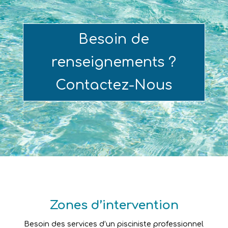
Besoin de
renseignements ?
Contactez-Nous
Zones d’intervention
Besoin des services d’un pisciniste professionnel