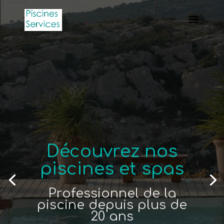
Découvrez nos
piscines et spas
Professionnel de la
piscine depuis plus de
20 ans