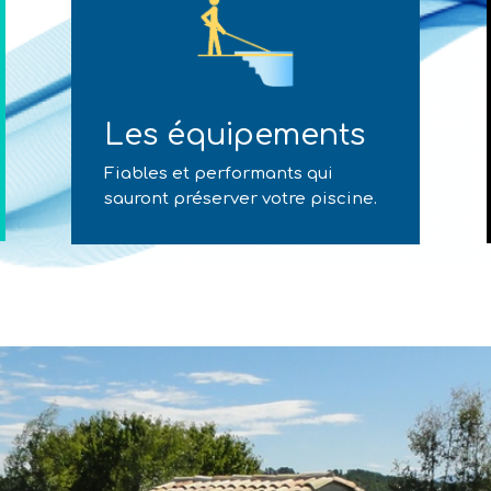
Les équipements
Fiables et performants qui
sauront préserver votre piscine.