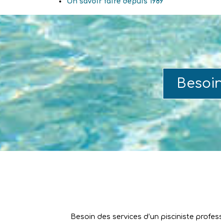
Un savoir faire depuis 1989
Besoi
Besoin des services d’un pisciniste profes