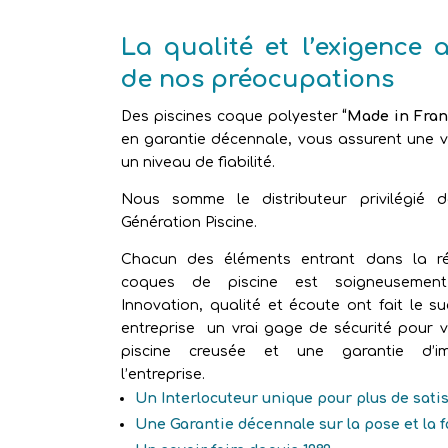
La qualité et l’exigence 
de nos préocupations
Des piscines coque polyester
“Made in Fran
en garantie décennale, vous assurent une vr
un niveau de fiabilité.
Nous somme le distributeur privilégié 
Génération Piscine.
Chacun des éléments entrant dans la ré
coques de piscine est soigneusement 
Innovation, qualité et écoute ont fait le s
entreprise un vrai gage de sécurité pour v
piscine creusée et une garantie d’im
l’entreprise.
Un Interlocuteur unique pour plus de sati
Une Garantie décennale sur la pose et la 