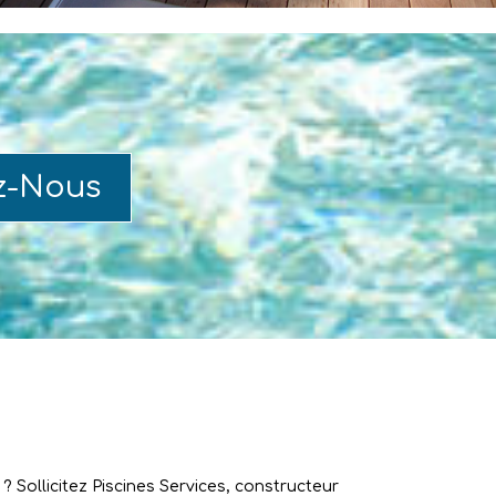
z-Nous
 Sollicitez Piscines Services, constructeur