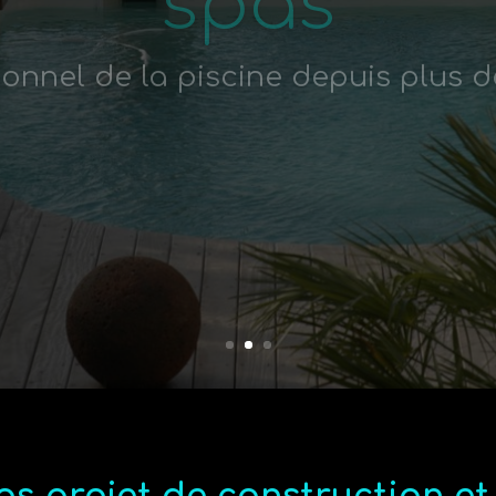
ionnel de la piscine depuis plus d