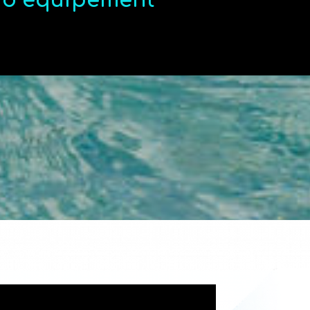
t d’équipement