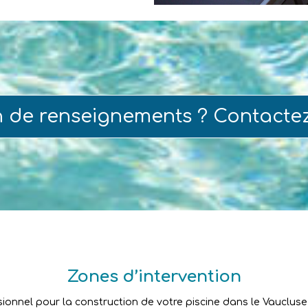
n de renseignements ? Contacte
Zones d’intervention
sionnel pour la construction de votre piscine dans le Vaucluse ?