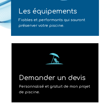
Les équipements
Fiables et performants qui sauront
préserver votre piscine.
Demander un devis
Personnalisé et gratuit de mon projet
de piscine.