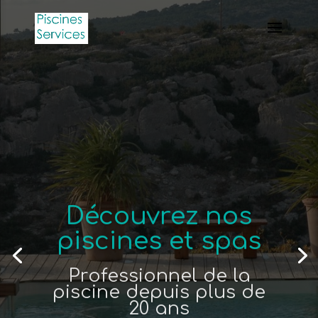
Découvrez nos
piscines et spas
Professionnel de la
piscine depuis plus de
20 ans