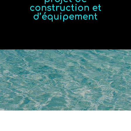
construction et
d’équipement