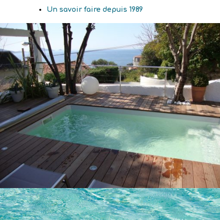
Un savoir faire depuis 1989