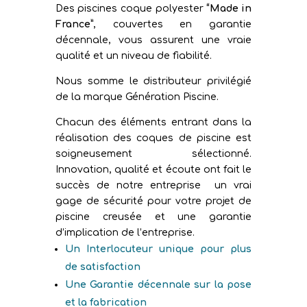
Des piscines coque polyester
“Made in
France”
, couvertes en garantie
décennale, vous assurent une vraie
qualité et un niveau de fiabilité.
Nous somme le distributeur privilégié
de la marque Génération Piscine.
Chacun des éléments entrant dans la
réalisation des coques de piscine est
soigneusement sélectionné.
Innovation, qualité et écoute ont fait le
succès de notre entreprise un vrai
gage de sécurité pour votre projet de
piscine creusée et une garantie
d’implication de l’entreprise.
Un Interlocuteur unique pour plus
de satisfaction
Une Garantie décennale sur la pose
et la fabrication