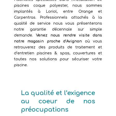
piscines coque polyester, nous sommes
implantés à Loriol, entre Orange et
Carpentras. Professionnels attachés à la
qualité de service nous vous présenterons
notre garantie décennale sur simple
demande.
Venez nous rendre visite dans
notre magasin proche d’Avignon
où vous
retrouverez des produits de traitement et
d’entretien piscines & spas, couvertures et
toutes nos solutions pour sécuriser votre
piscine.
La qualité et l’exigence
au coeur de nos
préocupations