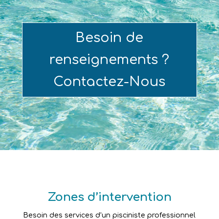
Besoin de
renseignements ?
Contactez-Nous
Zones d’intervention
Besoin des services d’un pisciniste professionnel