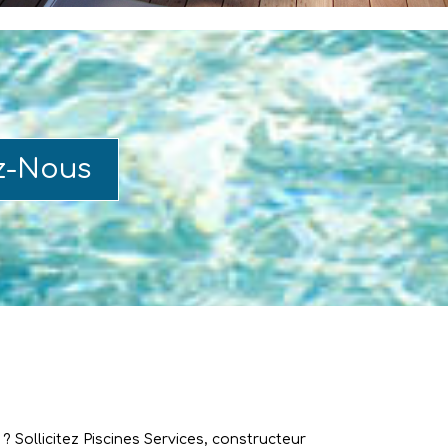
z-Nous
 Sollicitez Piscines Services, constructeur