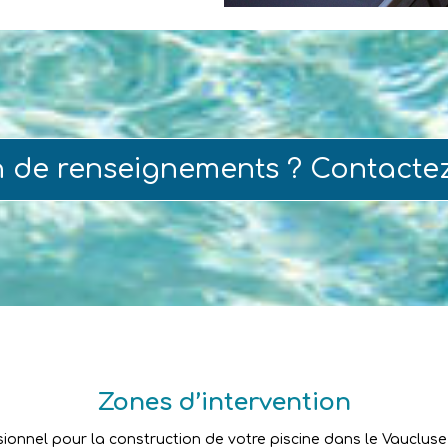
n de renseignements ? Contacte
Zones d’intervention
sionnel pour la construction de votre piscine dans le Vaucluse ?