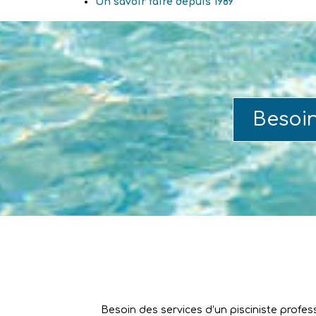
Un savoir faire depuis 1989
Besoi
Besoin des services d’un pisciniste profes