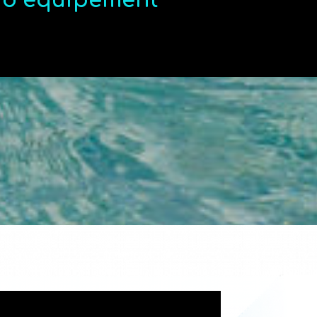
t d’équipement