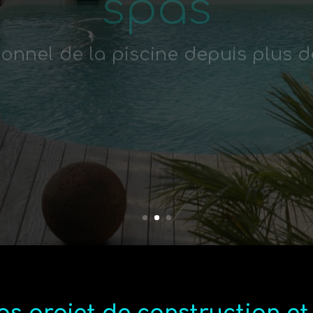
ionnel de la piscine depuis plus d