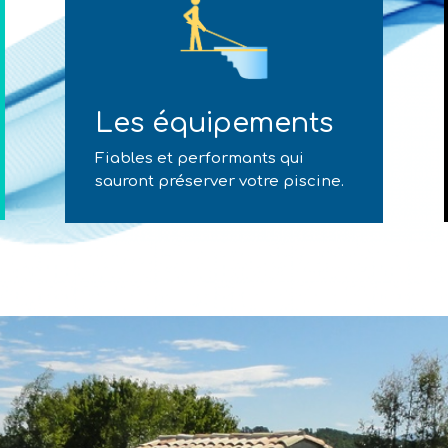
Les équipements
Fiables et performants qui
sauront préserver votre piscine.