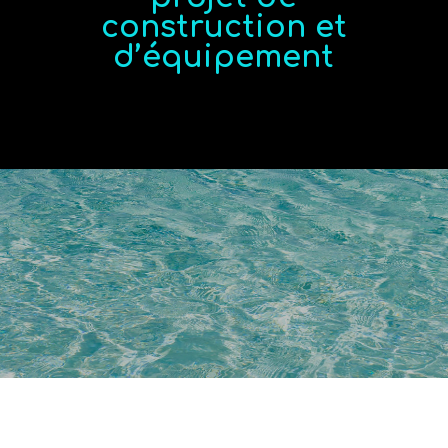
construction et
d’équipement