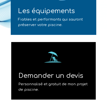
Les équipements
Fiables et performants qui sauront
préserver votre piscine.
Demander un devis
Personnalisé et gratuit de mon projet
de piscine.