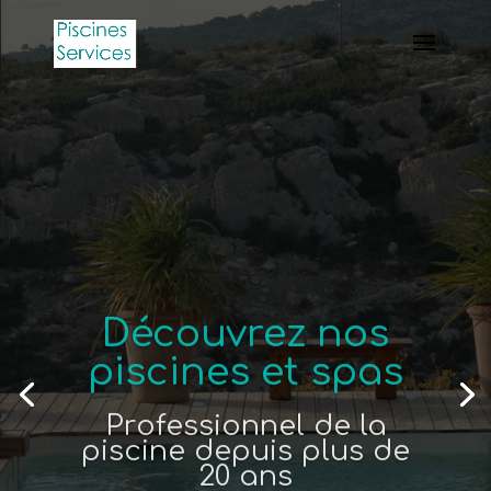
Découvrez nos
piscines et spas
Professionnel de la
piscine depuis plus de
20 ans