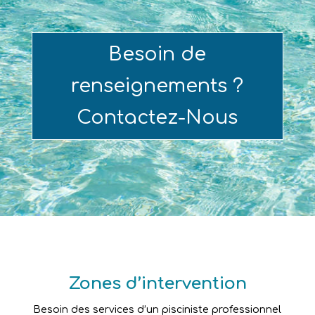
Besoin de
renseignements ?
Contactez-Nous
Zones d’intervention
Besoin des services d’un pisciniste professionnel