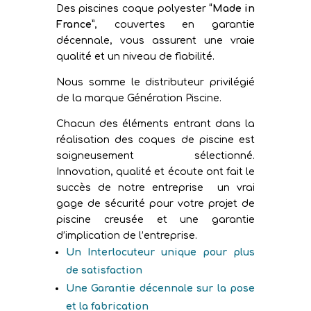
Des piscines coque polyester
“Made in
France”
, couvertes en garantie
décennale, vous assurent une vraie
qualité et un niveau de fiabilité.
Nous somme le distributeur privilégié
de la marque Génération Piscine.
Chacun des éléments entrant dans la
réalisation des coques de piscine est
soigneusement sélectionné.
Innovation, qualité et écoute ont fait le
succès de notre entreprise un vrai
gage de sécurité pour votre projet de
piscine creusée et une garantie
d’implication de l’entreprise.
Un Interlocuteur unique pour plus
de satisfaction
Une Garantie décennale sur la pose
et la fabrication