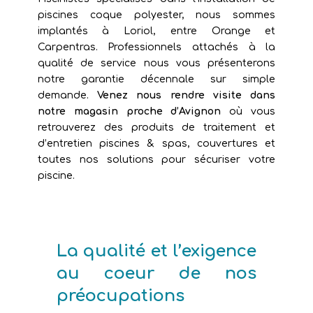
piscines coque polyester, nous sommes
implantés à Loriol, entre Orange et
Carpentras. Professionnels attachés à la
qualité de service nous vous présenterons
notre garantie décennale sur simple
demande.
Venez nous rendre visite dans
notre magasin proche d’Avignon
où vous
retrouverez des produits de traitement et
d’entretien piscines & spas, couvertures et
toutes nos solutions pour sécuriser votre
piscine.
La qualité et l’exigence
au coeur de nos
préocupations