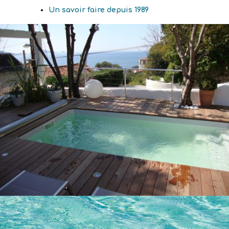
Un savoir faire depuis 1989