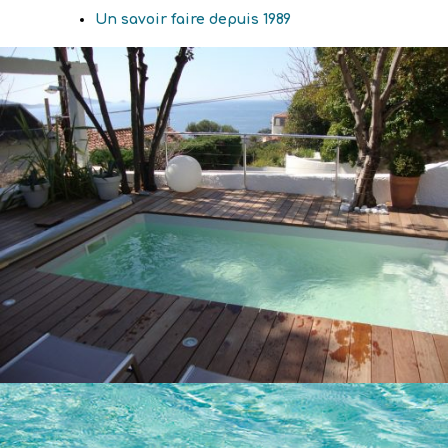
Un savoir faire depuis 1989