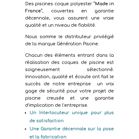
Des piscines coque polyester
“Made in
France”
, couvertes en garantie
décennale, vous assurent une vraie
qualité et un niveau de fiabilité.
Nous somme le distributeur privilégié
de la marque Génération Piscine.
Chacun des éléments entrant dans la
réalisation des coques de piscine est
soigneusement sélectionné.
Innovation, qualité et écoute ont fait le
succès de notre entreprise un vrai
gage de sécurité pour votre projet de
piscine creusée et une garantie
d’implication de l’entreprise.
Un Interlocuteur unique pour plus
de satisfaction
Une Garantie décennale sur la pose
et la fabrication