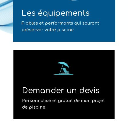
Les équipements
Fiables et performants qui sauront
préserver votre piscine.
Demander un devis
Personnalisé et gratuit de mon projet
de piscine.