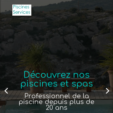
Découvrez nos
piscines et spas
Professionnel de la
piscine depuis plus de
20 ans