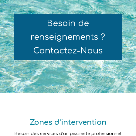
Besoin de
renseignements ?
Contactez-Nous
Zones d’intervention
Besoin des services d’un pisciniste professionnel