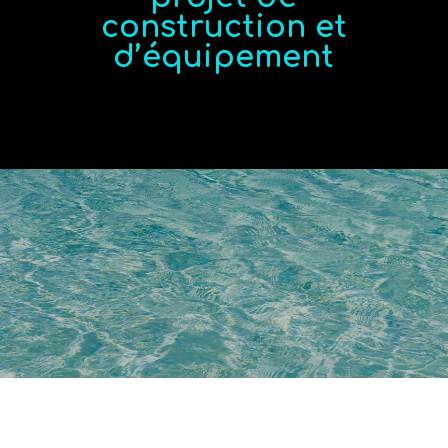
construction et
d’équipement