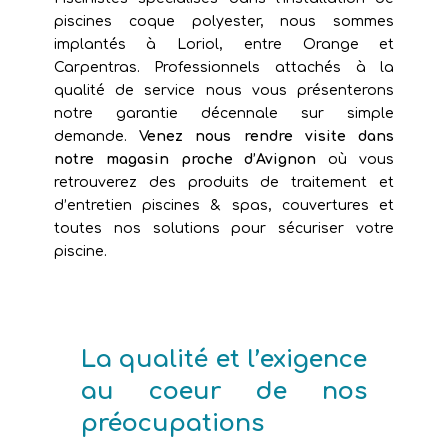
piscines coque polyester, nous sommes
implantés à Loriol, entre Orange et
Carpentras. Professionnels attachés à la
qualité de service nous vous présenterons
notre garantie décennale sur simple
demande.
Venez nous rendre visite dans
notre magasin proche d’Avignon
où vous
retrouverez des produits de traitement et
d’entretien piscines & spas, couvertures et
toutes nos solutions pour sécuriser votre
piscine.
La qualité et l’exigence
au coeur de nos
préocupations