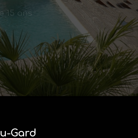
du-Gard