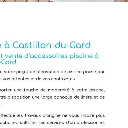
e à Castillon-du-Gard
t vente d’accessoires piscine à
-Gard
e votre projet de rénovation de piscine passe par
 vos attentes et de vos contraintes.
porter une touche de modernité à votre piscine,
re disposition une large panoplie de liners et de
.
effectué les travaux d’origine ne vous inspire plus
uhaitez solliciter les services d’un professionnel