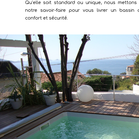
Qu’elle soit standard ou unique, nous mettons 
notre savoir-faire pour vous livrer un bassin 
confort et sécurité.