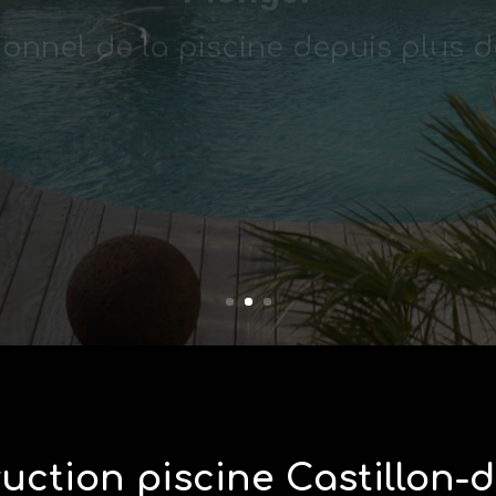
uction piscine Castillon-