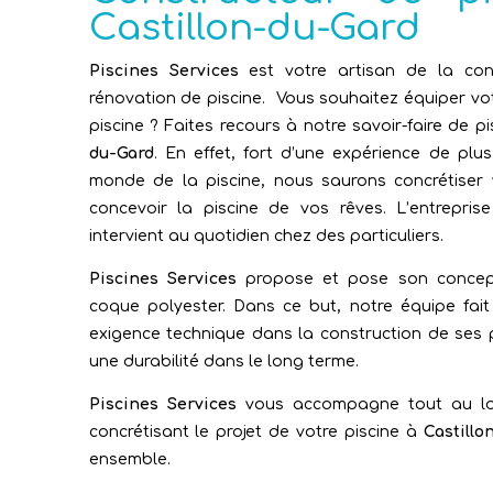
Castillon-du-Gard
Piscines Services
est votre artisan de la con
rénovation de piscine. Vous souhaitez équiper vo
piscine ? Faites recours à notre savoir-faire de pi
du-Gard
. En effet, fort d’une expérience de plu
monde de la piscine, nous saurons concrétiser 
concevoir la piscine de vos rêves. L’entrepris
intervient au quotidien chez des particuliers.
Piscines Services
propose et pose son concept
coque polyester. Dans ce but, notre équipe fait
exigence technique dans la construction de ses 
une durabilité dans le long terme.
Piscines Services
vous accompagne tout au lo
concrétisant le projet de votre piscine à
Castillo
ensemble.