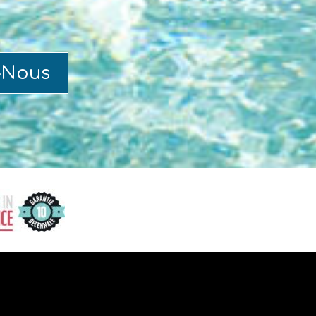
-Nous