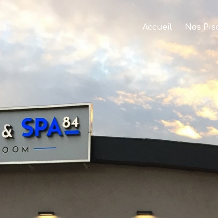
Accueil
Nos Pis