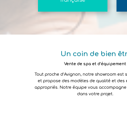
française
Un coin de bien êt
Vente de spa et d’équipement
Tout proche d’Avignon, notre showroom est s
et propose des modèles de qualité et des
appropriés. Notre équipe vous accompagne 
dans votre projet.