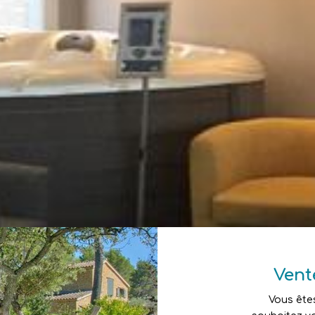
Vent
Vous êtes