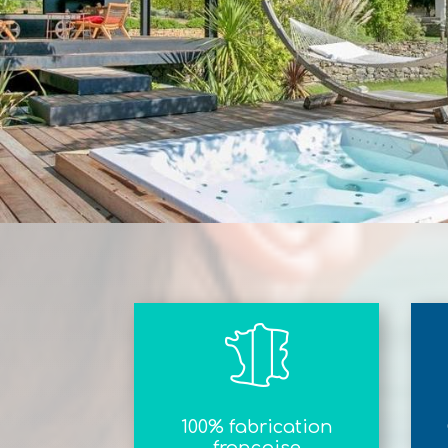
100% fabrication