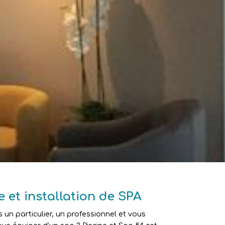
e et installation de SPA
 un particulier, un professionnel et vous