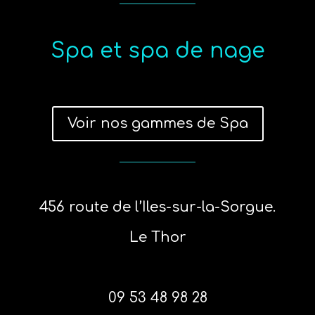
Spa et spa de nage
Voir nos gammes de Spa
456 route de l’Iles-sur-la-Sorgue.
Le Thor
09 53 48 98 28