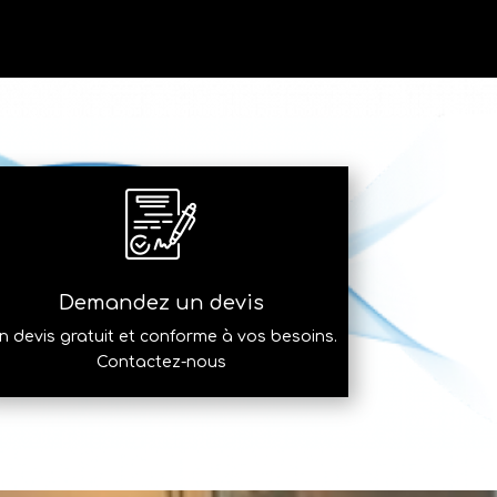
Demandez un devis
n devis gratuit et conforme à vos besoins.
Contactez-nous