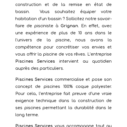
construction et de la remise en état de
bassin. Vous souhaitez équiper votre
habitation d’un bassin ? Sollicitez notre savoir-
faire de pisciniste à
Grignan
. En effet, avec
une expérience de plus de 10 ans dans le
l’univers de la piscine, nous avons la
compétence pour concrétiser vos envies et
vous offrir la piscine de vos rêves. L’entreprise
Piscines Services
intervient au quotidien
auprès des particuliers.
Piscines Services
commercialise et pose son
concept de piscines 100% coque polyester.
Pour cela, l’entreprise fait preuve d’une vraie
exigence technique dans la construction de
ses piscines permettant la durabilité dans le
long terme.
Piscines Services
vous accompagne tout au