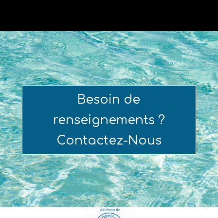
Besoin de
renseignements ?
Contactez-Nous