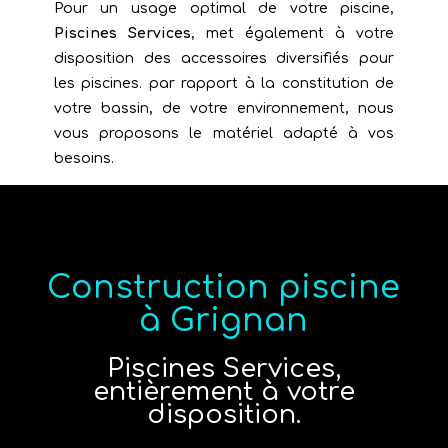
Pour un usage optimal de votre piscine,
Piscines Services
, met également à votre
disposition des accessoires diversifiés pour
les piscines. par rapport à la constitution de
votre bassin, de votre environnement, nous
vous proposons le matériel adapté à vos
besoins.
Construction piscine
à Grignan
Piscines Services,
entièrement à votre
disposition.