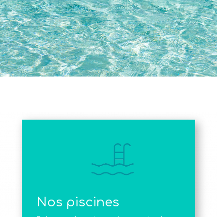
Nos piscines