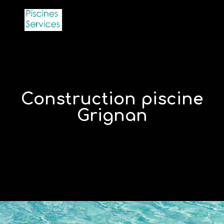
Construction piscine
Grignan