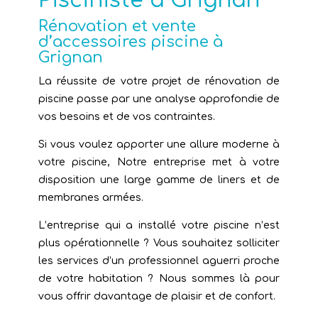
Pisciniste à Grignan
Rénovation et vente
d’accessoires piscine à
Grignan
La réussite de votre projet de rénovation de
piscine passe par une analyse approfondie de
vos besoins et de vos contraintes.
Si vous voulez apporter une allure moderne à
votre piscine, Notre entreprise met à votre
disposition une large gamme de liners et de
membranes armées.
L’entreprise qui a installé votre piscine n’est
plus opérationnelle ? Vous souhaitez solliciter
les services d’un professionnel aguerri proche
de votre habitation ? Nous sommes là pour
vous offrir davantage de plaisir et de confort.