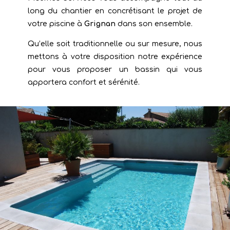
long du chantier en concrétisant le projet de
votre piscine à
Grignan
dans son ensemble.
Qu’elle soit traditionnelle ou sur mesure, nous
mettons à votre disposition notre expérience
pour vous proposer un bassin qui vous
apportera confort et sérénité.