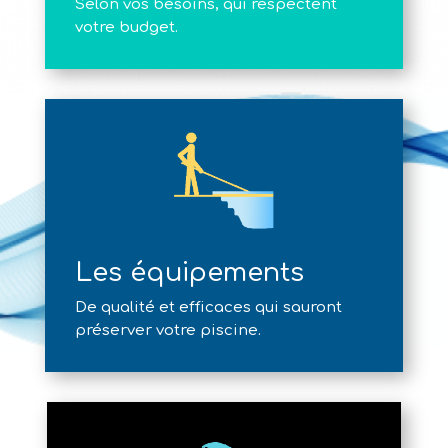
Selon vos besoins, qui respectent
votre budget.
Les équipements
De qualité et efficaces qui sauront
préserver votre piscine.