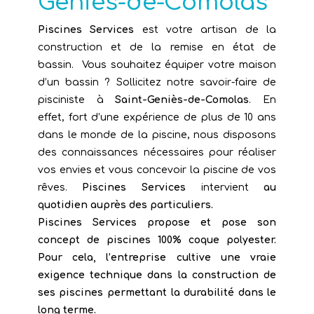
Geniès-de-Comolas
Piscines Services
est votre artisan de la
construction et de la remise en état de
bassin. Vous souhaitez équiper votre maison
d’un bassin ? Sollicitez notre savoir-faire de
pisciniste à
Saint-Geniès-de-Comolas
. En
effet, fort d’une expérience de plus de 10 ans
dans le monde de la piscine, nous disposons
des connaissances nécessaires pour réaliser
vos envies et vous concevoir la piscine de vos
rêves.
Piscines Services
intervient
au
quotidien auprès des particuliers.
Piscines Services
propose et pose son
concept de piscines 100% coque polyester.
Pour cela, l’entreprise cultive une vraie
exigence technique dans la construction de
ses piscines permettant la durabilité dans le
long terme.