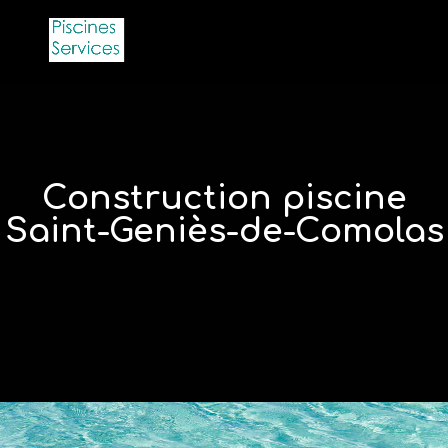
Construction piscine
Saint-Geniès-de-Comolas