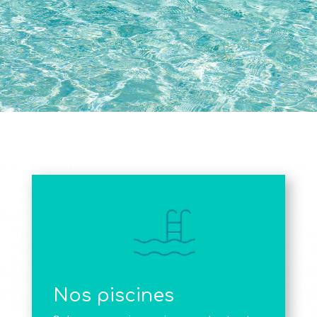
Nos piscines