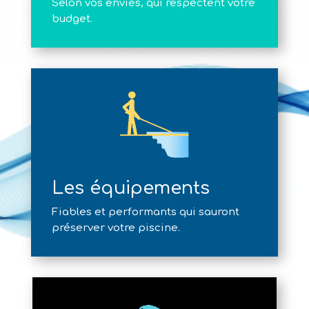
Selon vos envies, qui respectent votre
budget.
Les équipements
Fiables et performants qui sauront
préserver votre piscine.