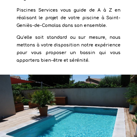
Piscines Services
vous guide de A à Z en
réalisant le projet de votre piscine à
Saint-
Geniès-de-Comolas
dans son ensemble.
Qu’elle soit standard ou sur mesure, nous
mettons à votre disposition notre expérience
pour vous proposer un bassin qui vous
apportera bien-être et sérénité.