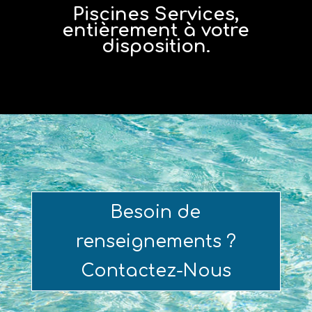
Piscines Services,
entièrement à votre
disposition.
Besoin de
renseignements ?
Contactez-Nous