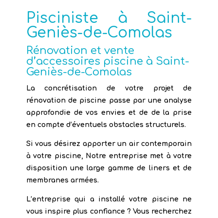
Pisciniste à Saint-
Geniès-de-Comolas
Rénovation et vente
d’accessoires piscine à Saint-
Geniès-de-Comolas
La concrétisation de votre projet de
rénovation de piscine passe par une analyse
approfondie de vos envies et de de la prise
en compte d’éventuels obstacles structurels.
Si vous désirez apporter un air contemporain
à votre piscine, Notre entreprise met à votre
disposition une large gamme de liners et de
membranes armées.
L’entreprise qui a installé votre piscine ne
vous inspire plus confiance ? Vous recherchez