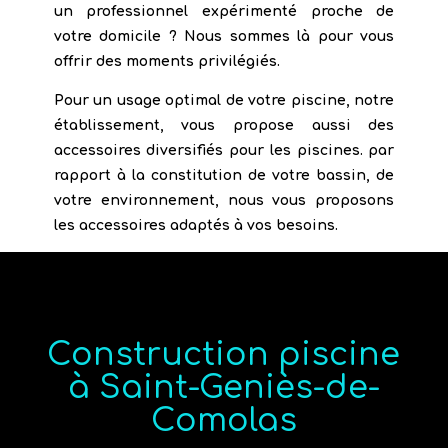
un professionnel expérimenté proche de
votre domicile ? Nous sommes là pour vous
offrir des moments privilégiés.
Pour un usage optimal de votre piscine, notre
établissement, vous propose aussi des
accessoires diversifiés pour les piscines. par
rapport à la constitution de votre bassin, de
votre environnement, nous vous proposons
les accessoires adaptés à vos besoins.
Construction piscine
à Saint-Geniès-de-
Comolas