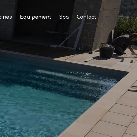
cines
Equipement
Spa
Contact