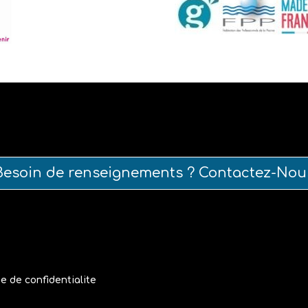
Besoin de renseignements ? Contactez-Nou
ue de confidentialite