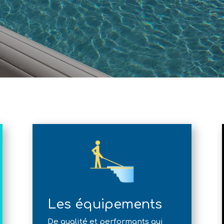
Les équipements
De qualité et performants qui