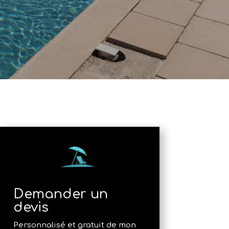
Demander un
devis
Personnalisé et gratuit de mon