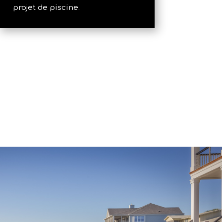
projet de piscine.