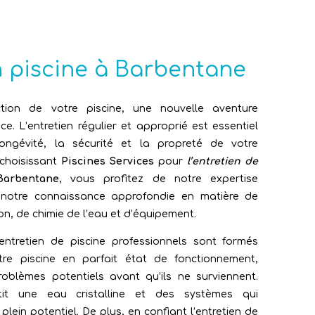
n piscine à Barbentane
tion de votre piscine, une nouvelle aventure
. L’entretien régulier et approprié est essentiel
ongévité, la sécurité et la propreté de votre
 choisissant
Piscines Services
pour
l’entretien de
Barbentane
, vous profitez de notre expertise
 notre connaissance approfondie en matière de
on, de chimie de l’eau et d’équipement.
entretien de piscine professionnels sont formés
tre piscine en parfait état de fonctionnement,
problèmes potentiels avant qu’ils ne surviennent.
it une eau cristalline et des systèmes qui
plein potentiel. De plus, en confiant l’entretien de