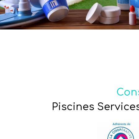
Cons
Piscines Services