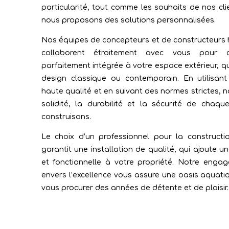
particularité, tout comme les souhaits de nos cli
nous proposons des solutions personnalisées.
Nos équipes de concepteurs et de constructeurs 
collaborent étroitement avec vous pour c
parfaitement intégrée à votre espace extérieur, q
design classique ou contemporain. En utilisan
haute qualité et en suivant des normes strictes, 
solidité, la durabilité et la sécurité de chaq
construisons.
Le choix d’un professionnel pour la constructi
garantit une installation de qualité, qui ajoute u
et fonctionnelle à votre propriété. Notre enga
envers l’excellence vous assure une oasis aquati
vous procurer des années de détente et de plaisir.