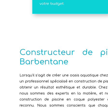
votre budget.
Constructeur de p
Barbentane
Lorsqu’il s’agit de créer une oasis aquatique chez
un professionnel spécialisé en construction de pis
obtenir un résultat esthétique et durable. Che
nous sommes des experts en la matière, et not
construction de piscine en coque polyeste
reconnu. Nous sommes conscients que chaqu