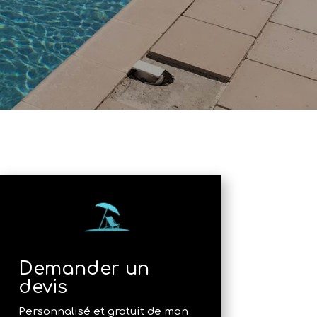
Demander un
devis
Personnalisé et gratuit de mon