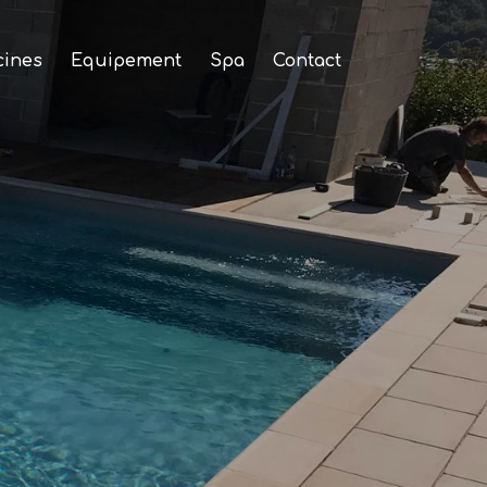
cines
Equipement
Spa
Contact