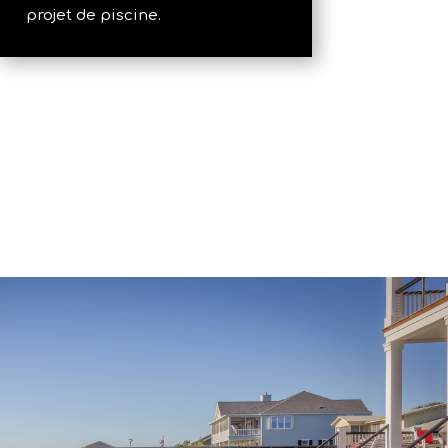
projet de piscine.