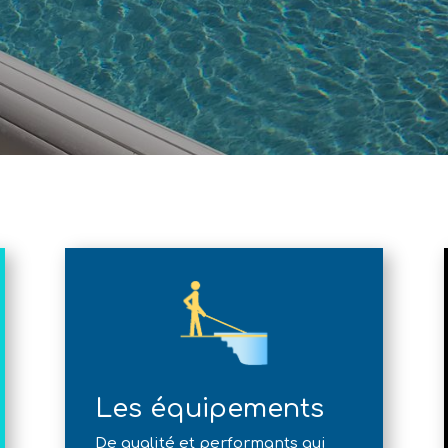
Les équipements
De qualité et performants qui