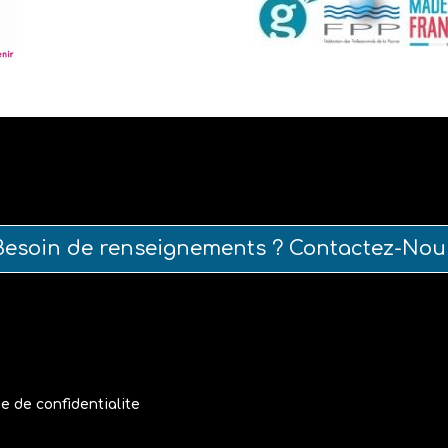
Besoin de renseignements ? Contactez-Nou
ue de confidentialite