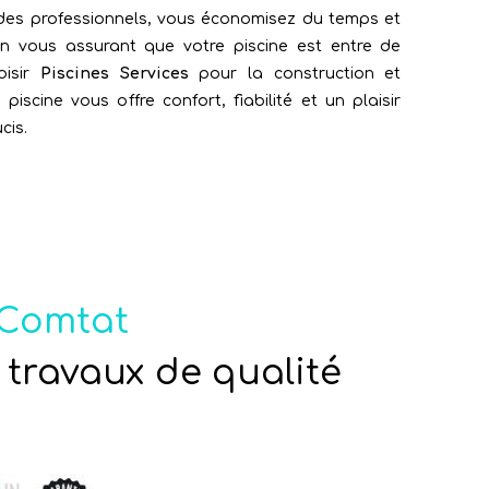
 des professionnels, vous économisez du temps et
en vous assurant que votre piscine est entre de
oisir
Piscines Services
pour la construction et
 piscine vous offre confort, fiabilité et un plaisir
cis.
-Comtat
 travaux de qualité