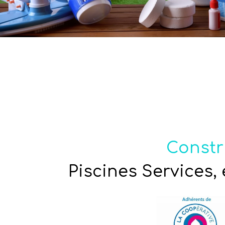
Constr
Piscines Services,