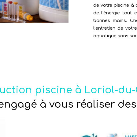
de votre piscine à
de l’énergie tout 
bonnes mains. Ch
l’entretien de votre
aquatique sans sou
uction piscine à Loriol-du
 engagé à vous réaliser des