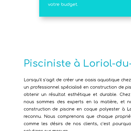
votre budget.
Pisciniste à Loriol-d
Lorsqu’il s’agit de créer une oasis aquatique chez
un professionnel spécialisé en construction de pis
obtenir un résultat esthétique et durable. Che
nous sommes des experts en la matière, et not
construction de piscine en coque polyester à
L
reconnu. Nous comprenons que chaque propriét
comme les désirs de nos clients, c’est pourquo