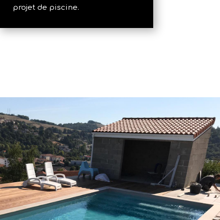
projet de piscine.