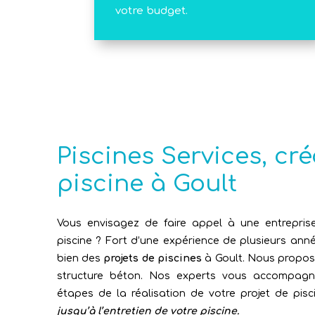
votre budget.
Piscines Services, cr
piscine à Goult
Vous envisagez de faire appel à une entreprise
piscine ? Fort d’une expérience de plusieurs an
bien des
projets de piscines
à Goult. Nous propos
structure béton. Nos experts vous accompagn
étapes de la réalisation de votre projet de pisc
jusqu’à l’entretien de votre piscine.