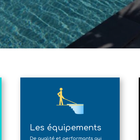
Les équipements
De qualité et performants qui