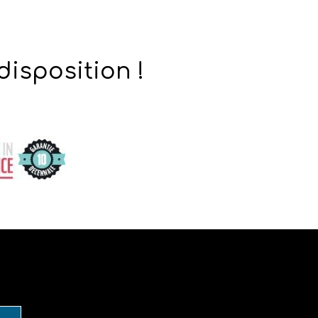
disposition !