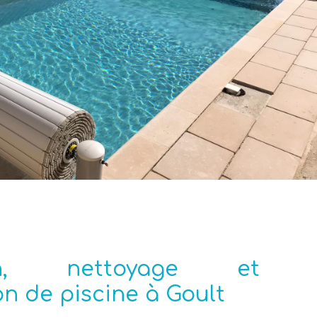
ien, nettoyage et
n de piscine à Goult