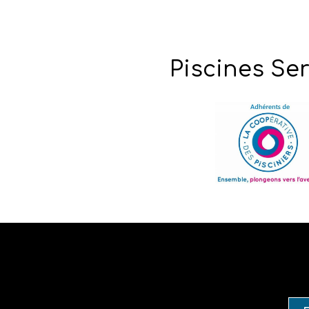
Piscines Ser