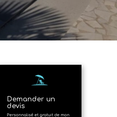
Demander un
devis
Personnalisé et gratuit de mon