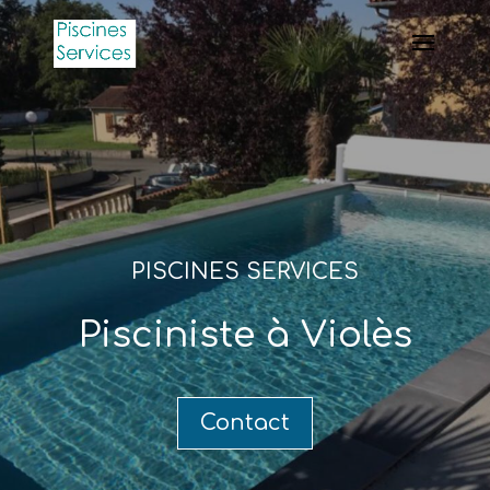
PISCINES SERVICES
Pisciniste à Violès
Contact