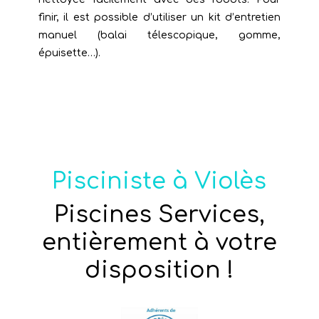
finir, il est possible d’utiliser un kit d’entretien
manuel (balai télescopique, gomme,
épuisette…).
Pisciniste à Violès
Piscines Services,
entièrement à votre
disposition !