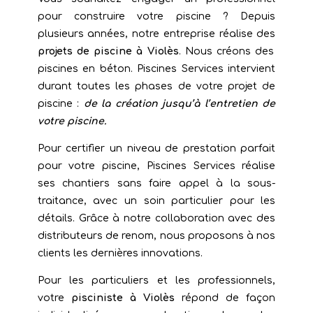
pour construire votre piscine ? Depuis
plusieurs années, notre entreprise réalise des
projets de piscine à Violès
. Nous créons des
piscines en béton. Piscines Services intervient
durant toutes les phases de votre projet de
piscine :
de la création jusqu’à l’entretien de
votre piscine.
Pour certifier un niveau de prestation parfait
pour votre piscine, Piscines Services réalise
ses chantiers sans faire appel à la sous-
traitance, avec un soin particulier pour les
détails. Grâce à notre collaboration avec des
distributeurs de renom, nous proposons à nos
clients les dernières innovations.
Pour les particuliers et les professionnels,
votre
pisciniste à Violès
répond de façon