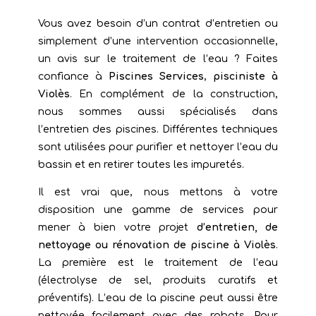
Vous avez besoin d’un contrat d’entretien ou
simplement d’une intervention occasionnelle,
un avis sur le traitement de l’eau ? Faites
confiance à
Piscines Services
,
pisciniste à
Violès
. En complément de la construction,
nous sommes aussi spécialisés dans
l’entretien des piscines. Différentes techniques
sont utilisées pour purifier et nettoyer l’eau du
bassin et en retirer toutes les impuretés.
Il est vrai que, nous mettons à votre
disposition une gamme de services pour
mener à bien votre projet
d’entretien, de
nettoyage ou rénovation de piscine à Violès
.
La première est le traitement de l’eau
(électrolyse de sel, produits curatifs et
préventifs). L’eau de la piscine peut aussi être
nettoyée facilement avec des robots. Pour