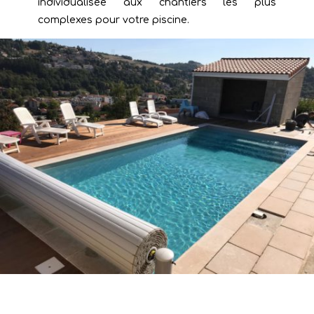
individualisée aux chantiers les plus
complexes pour votre piscine.