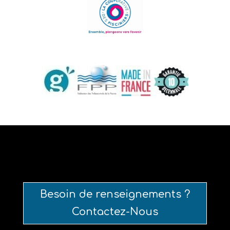
Besoin de renseignements ?
Contactez-Nous